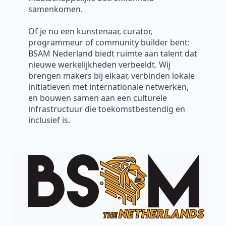
samenkomen.
Of je nu een kunstenaar, curator,
programmeur of community builder bent:
BSAM Nederland biedt ruimte aan talent dat
nieuwe werkelijkheden verbeeldt. Wij
brengen makers bij elkaar, verbinden lokale
initiatieven met internationale netwerken,
en bouwen samen aan een culturele
infrastructuur die toekomstbestendig en
inclusief is.