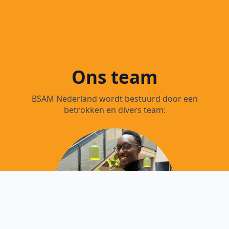
Ons team
BSAM Nederland wordt bestuurd door een
betrokken en divers team: