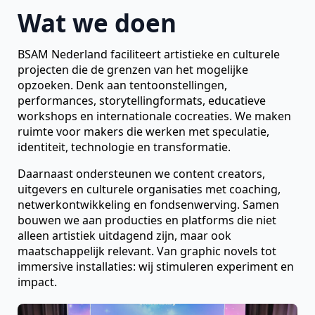
Wat we doen
BSAM Nederland faciliteert artistieke en culturele
projecten die de grenzen van het mogelijke
opzoeken. Denk aan tentoonstellingen,
performances, storytellingformats, educatieve
workshops en internationale cocreaties. We maken
ruimte voor makers die werken met speculatie,
identiteit, technologie en transformatie.
Daarnaast ondersteunen we content creators,
uitgevers en culturele organisaties met coaching,
netwerkontwikkeling en fondsenwerving. Samen
bouwen we aan producties en platforms die niet
alleen artistiek uitdagend zijn, maar ook
maatschappelijk relevant. Van graphic novels tot
immersive installaties: wij stimuleren experiment en
impact.