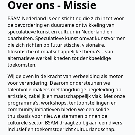
Over ons - Missie
BSAM Nederland is een stichting die zich inzet voor
de bevordering en duurzame ontwikkeling van
speculatieve kunst en cultuur in Nederland en
daarbuiten. Speculatieve kunst omvat kunstvormen
die zich richten op futuristische, visionaire,
filosofische of maatschappelijke thema’s – van
alternatieve werkelijkheden tot denkbeeldige
toekomsten.
Wij geloven in de kracht van verbeelding als motor
voor verandering. Daarom ondersteunen we
talentvolle makers met langdurige begeleiding op
artistiek, zakelijk en maatschappelijk vlak. Met onze
programma’s, workshops, tentoonstellingen en
community-initiatieven bieden we een solide
thuisbasis voor nieuwe stemmen binnen de
culturele sector. BSAM draagt zo bij aan een divers,
inclusief en toekomstgericht cultuurlandschap.